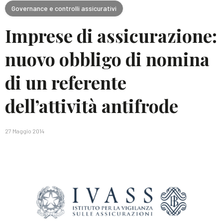
Governance e controlli assicurativi
Imprese di assicurazione:
nuovo obbligo di nomina
di un referente
dell’attività antifrode
27 Maggio 2014