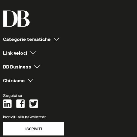
Categorie tematiche
Link veloci
DB Business
Chi siamo
Seguici su
Iscriviti alla newsletter
ISCRIVITI