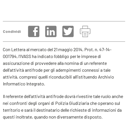
Condividi
Con Lettera al mercato del 21 maggio 2014, Prot. n. 47-14-
001794, l’IVASS ha indicato l’obbligo per le imprese di
assicurazione di provvedere alla nomina di un referente
dell’attività antifrode per gli adempimenti connessi a tale
attività, compresi quelli riconducibili all’istituendo Archivio
Informatico Integrato.
Il referente dell’attività antifrode dovrà rivestire tale ruolo anche
nei confronti degli organi di Polizia Giudiziaria che operano sul
territorio e sarà il destinatario delle richieste di informazioni da
questi inoltrate, quando non diversamente disposto.