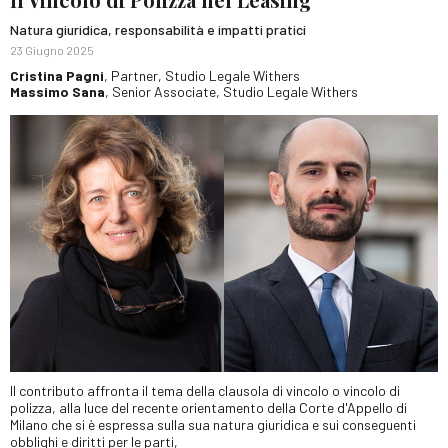
Natura giuridica, responsabilità e impatti pratici
23 Giugno 2025
Cristina Pagni
, Partner, Studio Legale Withers
Massimo Sana
, Senior Associate, Studio Legale Withers
Il contributo affronta il tema della clausola di vincolo o vincolo di
polizza, alla luce del recente orientamento della Corte d'Appello di
Milano che si è espressa sulla sua natura giuridica e sui conseguenti
obblighi e diritti per le parti,