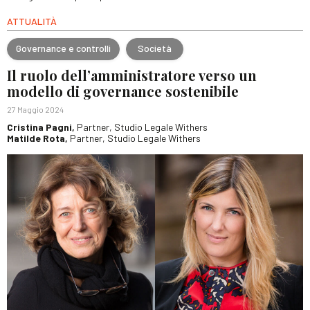
ATTUALITÀ
Governance e controlli
Società
Il ruolo dell’amministratore verso un
modello di governance sostenibile
27 Maggio 2024
Cristina Pagni,
Partner, Studio Legale Withers
Matilde Rota,
Partner, Studio Legale Withers