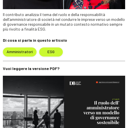
Il contributo analizza il tema del ruolo e della responsabilità
dell’amministratore di società nel condurre le imprese verso un modello
di governance responsabile in un mutato contesto normativo sempre
più rivolto a finalità ESG.
Di cosa si parla in questo articolo
Amministratori
ESG
Vuoi leggere la versione PDF?