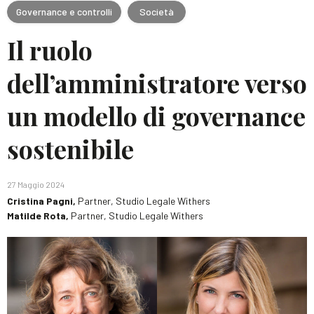
Governance e controlli
Società
Il ruolo
dell’amministratore verso
un modello di governance
sostenibile
27 Maggio 2024
Cristina Pagni,
Partner, Studio Legale Withers
Matilde Rota,
Partner, Studio Legale Withers