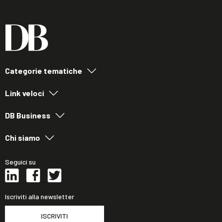
Categorie tematiche
Link veloci
DB Business
Chi siamo
Seguici su
Iscriviti alla newsletter
ISCRIVITI