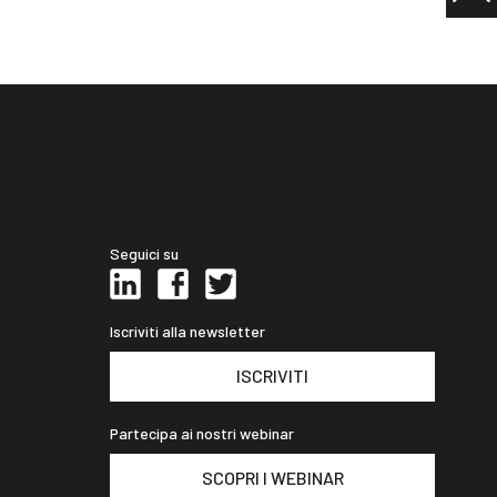
Seguici su
Iscriviti alla newsletter
ISCRIVITI
Partecipa ai nostri webinar
SCOPRI I WEBINAR