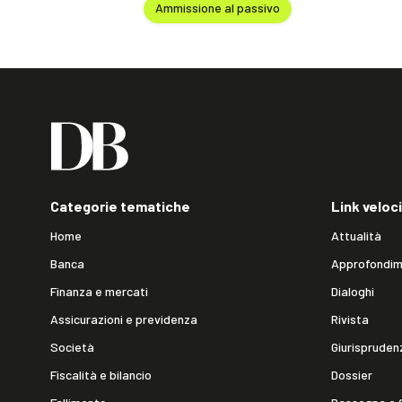
Ammissione al passivo
Categorie tematiche
Link veloci
Home
Attualità
Banca
Approfondim
Finanza e mercati
Dialoghi
Assicurazioni e previdenza
Rivista
Società
Giurispruden
Fiscalità e bilancio
Dossier