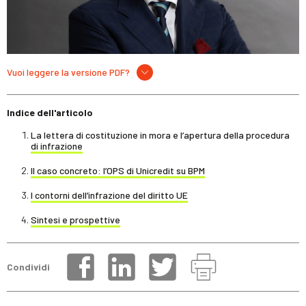
Vuoi leggere la versione PDF?
Indice dell'articolo
La lettera di costituzione in mora e l’apertura della procedura
di infrazione
Il caso concreto: l’OPS di Unicredit su BPM
I contorni dell’infrazione del diritto UE
Sintesi e prospettive
Condividi