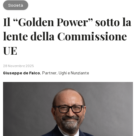
Società
Il “Golden Power” sotto la
lente della Commissione
UE
28 Novembre 2025
Giuseppe de Falco
, Partner, Ughi e Nunziante