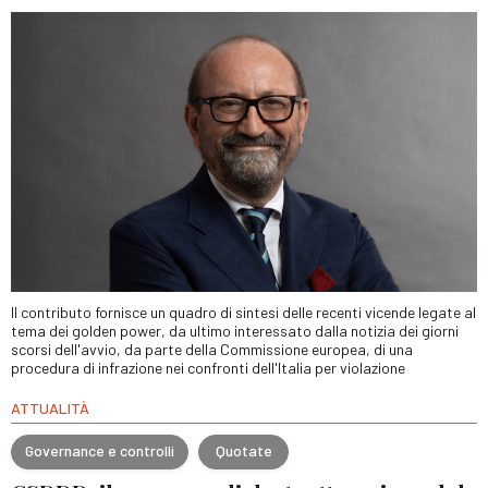
Il contributo fornisce un quadro di sintesi delle recenti vicende legate al
tema dei golden power, da ultimo interessato dalla notizia dei giorni
scorsi dell'avvio, da parte della Commissione europea, di una
procedura di infrazione nei confronti dell'Italia per violazione
ATTUALITÀ
Governance e controlli
Quotate