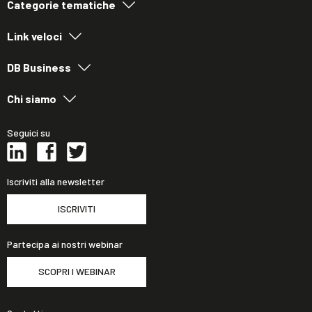
Categorie tematiche
Link veloci
DB Business
Chi siamo
Seguici su
Iscriviti alla newsletter
ISCRIVITI
Partecipa ai nostri webinar
SCOPRI I WEBINAR