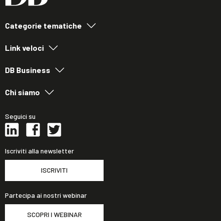
Categorie tematiche
Link veloci
DB Business
Chi siamo
Seguici su
Iscriviti alla newsletter
ISCRIVITI
Partecipa ai nostri webinar
SCOPRI I WEBINAR