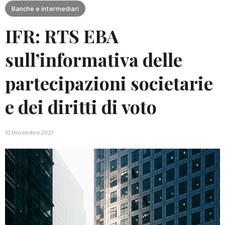
Banche e intermediari
IFR: RTS EBA
sull’informativa delle
partecipazioni societarie
e dei diritti di voto
10 Novembre 2021