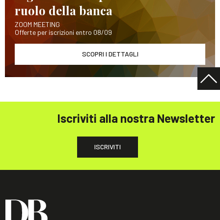
ruolo della banca
ZOOM MEETING
Offerte per iscrizioni entro 08/09
SCOPRI I DETTAGLI
Iscriviti alla nostra Newsletter
ISCRIVITI