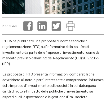
Condividi
L’EBA ha pubblicato una proposta di norme tecniche di
regolamentazione (RTS) sull’informativa della politica di
investimento da parte delle imprese di investimento, come da
mandato previsto dall’art. 52 del Regolamento (EU) 2019/2033
(IFR).
La proposta di RTS presenta informazioni comparabili che
dovrebbero aiutare le parti interessate a comprendere l’influenza
delle imprese di investimento sulle società in cui detengono
diritti di voto e l’impatto delle politiche di investimento su
aspetti quali la governance o la gestione di tali società.