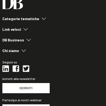
Categorie tematiche
Link veloci
DB Business
Chi siamo
Seguici su
Iscriviti alla newsletter
ISCRIVITI
Partecipa ai nostri webinar