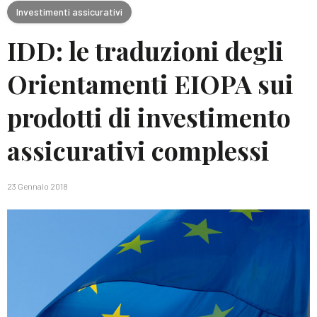
Investimenti assicurativi
IDD: le traduzioni degli
Orientamenti EIOPA sui
prodotti di investimento
assicurativi complessi
23 Gennaio 2018