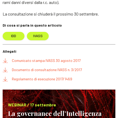
rami danni diversi dalla r.c. auto).
La consultazione si chiuderà il prossimo 30 settembre.
Di cosa si parla in questo articolo
IDD
IVASS
Allegati
Comunicato stampa IVASS 30 agosto 2017
Documento di consultazione IVASS n. 3/2017
Regolamento di esecuzione 2017/1469
WEBINAR / 17 settembre
La governance dell’Intelligenza