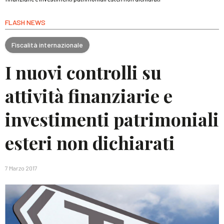
FLASH NEWS
Fiscalità internazionale
I nuovi controlli su
attività finanziarie e
investimenti patrimoniali
esteri non dichiarati
7 Marzo 2017