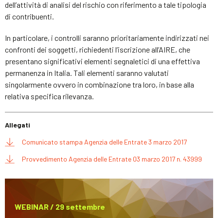
dell’attività di analisi del rischio con riferimento a tale tipologia
di contribuenti.
In particolare, i controlli saranno prioritariamente indirizzati nei
confronti dei soggetti, richiedenti l’iscrizione all’AIRE, che
presentano significativi elementi segnaletici di una effettiva
permanenza in Italia. Tali elementi saranno valutati
singolarmente ovvero in combinazione tra loro, in base alla
relativa specifica rilevanza.
Allegati
Comunicato stampa Agenzia delle Entrate 3 marzo 2017
Provvedimento Agenzia delle Entrate 03 marzo 2017 n. 43999
WEBINAR / 29 settembre