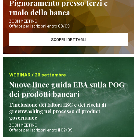
Pignoramento presso terzi e
ruolo della banca
ZOOM MEETING
Offerte per iscrizioni entro 08/09
SCOPRI I DETTAGLI
WEBINAR / 23 settembre
Nuove linee guida EBA sulla POG
dei prodotti bancari
L’inclusione dei fattori ESG e dei rischi di
greenwashing nel processo di product
governance
ZOOM MEETING
Offerte per iscrizioni entro il 02/09