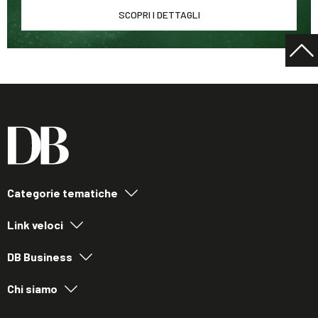
SCOPRI I DETTAGLI
Categorie tematiche
Link veloci
DB Business
Chi siamo