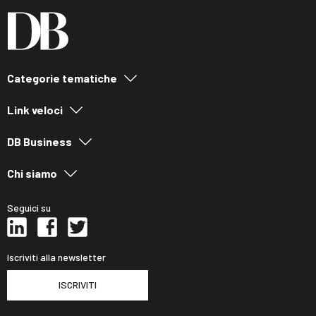
Categorie tematiche
Link veloci
DB Business
Chi siamo
Seguici su
Iscriviti alla newsletter
ISCRIVITI