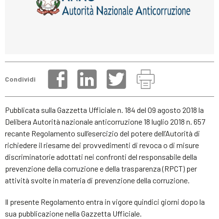
Condividi
Pubblicata sulla Gazzetta Ufficiale n. 184 del 09 agosto 2018 la
Delibera Autorità nazionale anticorruzione 18 luglio 2018 n. 657
recante Regolamento sull’esercizio del potere dell’Autorità di
richiedere il riesame dei provvedimenti di revoca o di misure
discriminatorie adottati nei confronti del responsabile della
prevenzione della corruzione e della trasparenza (RPCT) per
attività svolte in materia di prevenzione della corruzione.
Il presente Regolamento entra in vigore quindici giorni dopo la
sua pubblicazione nella Gazzetta Ufficiale.