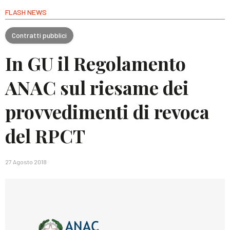
FLASH NEWS
Contratti pubblici
In GU il Regolamento
ANAC sul riesame dei
provvedimenti di revoca
del RPCT
27 Agosto 2018