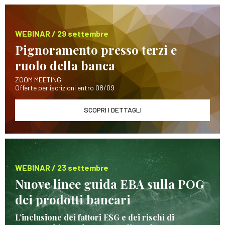
WEBINAR / 29 settembre
Pignoramento presso terzi e
ruolo della banca
ZOOM MEETING
Offerte per iscrizioni entro 08/09
SCOPRI I DETTAGLI
WEBINAR / 23 settembre
Nuove linee guida EBA sulla POG
dei prodotti bancari
L’inclusione dei fattori ESG e dei rischi di