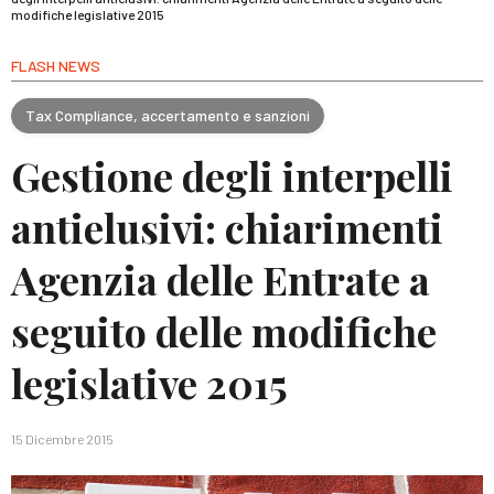
modifiche legislative 2015
FLASH NEWS
Tax Compliance, accertamento e sanzioni
Gestione degli interpelli
antielusivi: chiarimenti
Agenzia delle Entrate a
seguito delle modifiche
legislative 2015
15 Dicembre 2015