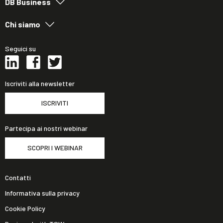
DB Business
Chi siamo
Seguici su
Iscriviti alla newsletter
ISCRIVITI
Partecipa ai nostri webinar
SCOPRI I WEBINAR
Contatti
Informativa sulla privacy
Cookie Policy