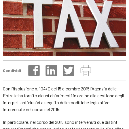
Condividi
Con Risoluzione n. 104/E del 15 dicembre 2015 l’Agenzia delle
Entrate ha fornito alcuni chiarimenti in ordine alla gestione degli
interpelli antielusivi a seguito delle modifiche legislative
intervenute nel corso del 2015.
In particolare, nel corso del 2015 sono intervenuti due distinti
provvedimenti che hanno inciso profondamente sulla disciplina