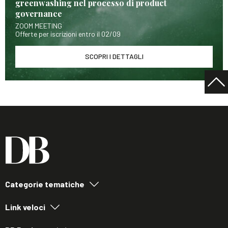
greenwashing nel processo di product
governance
ZOOM MEETING
Offerte per iscrizioni entro il 02/09
SCOPRI I DETTAGLI
Categorie tematiche
Link veloci