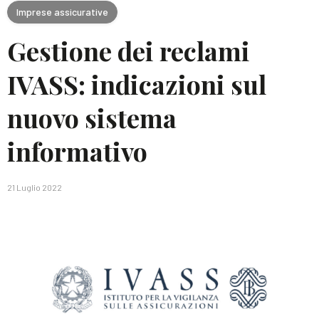
Imprese assicurative
Gestione dei reclami
IVASS: indicazioni sul
nuovo sistema
informativo
21 Luglio 2022