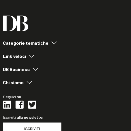
Categorie tematiche
Link veloci
DB Business
Chi siamo
Seguici su
Iscriviti alla newsletter
ISCRIVITI