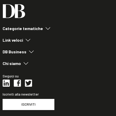
Categorie tematiche
Link veloci
DB Business
Chi siamo
Seguici su
Iscriviti alla newsletter
ISCRIVITI