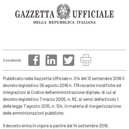
Condividi
Pubblicato nella Gazzetta Ufficiale n. 214 del 13 settembre 2016 il
decreto legislativo 26 agosto 2016 n. 179 recante modifiche ed
integrazioni al Codice dell’amministrazione digitale, di cui al
decreto legislativo 7 marzo 2005, n. 82, ai sensi dell’articolo 1
della legge 7 agosto 2015, n. 124, in materia di riorganizzazione
delle amministrazioni pubbliche.
Il decreto entra in vigore a partire dal 14 settembre 2016.