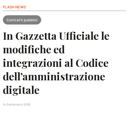
FLASH NEWS
Contratti pubblici
In Gazzetta Ufficiale le
modifiche ed
integrazioni al Codice
dell’amministrazione
digitale
14 Settembre 2016