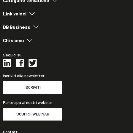
Categorie tematiche
Link veloci
DB Business
Chi siamo
Seguici su
Iscriviti alla newsletter
ISCRIVITI
Partecipa ai nostri webinar
SCOPRI I WEBINAR
Contatti