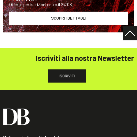
Offerte per iscrizioni entro il 27/08
SCOPRI I DETTAGLI
Iscriviti alla nostra Newsletter
ISCRIVITI