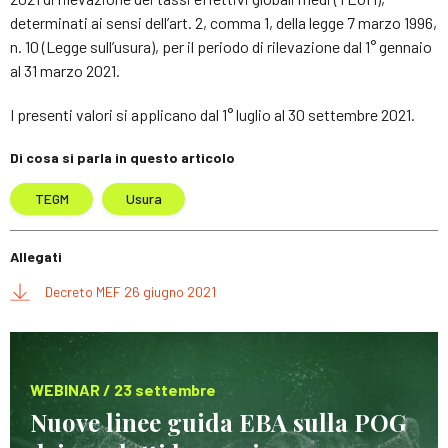
determinati ai sensi dell’art. 2, comma 1, della legge 7 marzo 1996,
n. 10 (Legge sull’usura), per il periodo di rilevazione dal 1° gennaio
al 31 marzo 2021.
I presenti valori si applicano dal 1° luglio al 30 settembre 2021.
Di cosa si parla in questo articolo
TEGM
Usura
Allegati
Decreto MEF 26 giugno 2021
WEBINAR / 23 settembre
Nuove linee guida EBA sulla POG