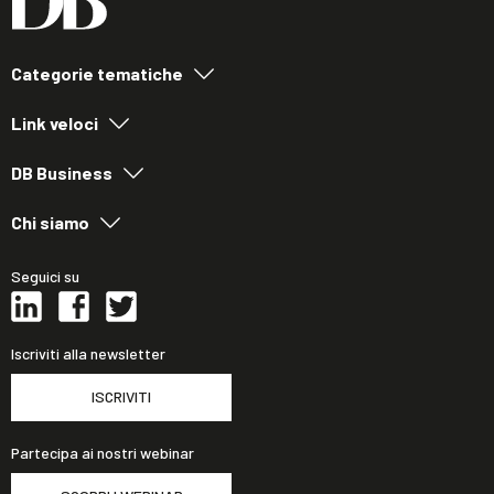
Categorie tematiche
Link veloci
DB Business
Chi siamo
Seguici su
Iscriviti alla newsletter
ISCRIVITI
Partecipa ai nostri webinar