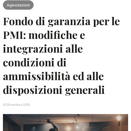
Agevolazioni
Fondo di garanzia per le
PMI: modifiche e
integrazioni alle
condizioni di
ammissibilità ed alle
disposizioni generali
10 Dicembre 2015