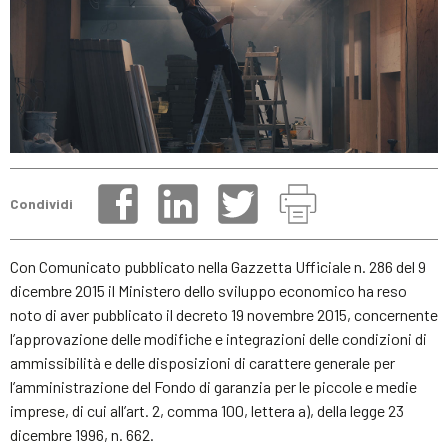
Condividi
Con Comunicato pubblicato nella Gazzetta Ufficiale n. 286 del 9
dicembre 2015 il Ministero dello sviluppo economico ha reso
noto di aver pubblicato il decreto 19 novembre 2015, concernente
l’approvazione delle modifiche e integrazioni delle condizioni di
ammissibilità e delle disposizioni di carattere generale per
l’amministrazione del Fondo di garanzia per le piccole e medie
imprese, di cui all’art. 2, comma 100, lettera a), della legge 23
dicembre 1996, n. 662.