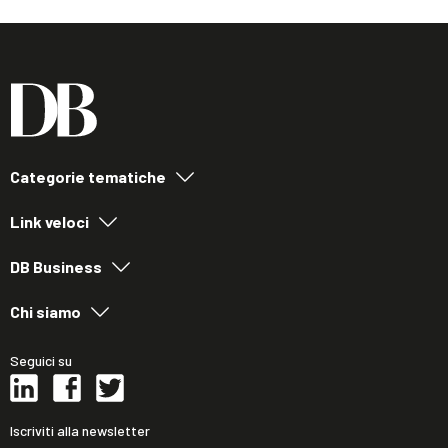
Categorie tematiche
Link veloci
DB Business
Chi siamo
Seguici su
Iscriviti alla newsletter