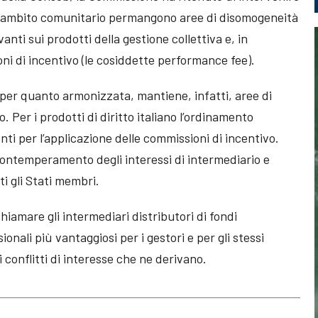
 ambito comunitario permangono aree di disomogeneità
vanti sui prodotti della gestione collettiva e, in
oni di incentivo (le cosiddette performance fee).
per quanto armonizzata, mantiene, infatti, aree di
. Per i prodotti di diritto italiano l’ordinamento
nti per l’applicazione delle commissioni di incentivo.
 contemperamento degli interessi di intermediario e
ti gli Stati membri.
iamare gli intermediari distributori di fondi
nali più vantaggiosi per i gestori e per gli stessi
i conflitti di interesse che ne derivano.