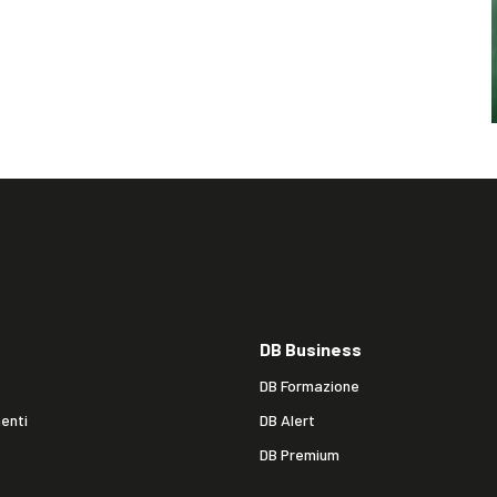
DB Business
DB Formazione
enti
DB Alert
DB Premium