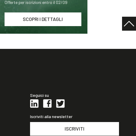
Offerte per iscrizioni entro il 02/09
SCOPRI I DETTAGLI
Seguici su
Iscriviti alla newsletter
ISCRIVITI