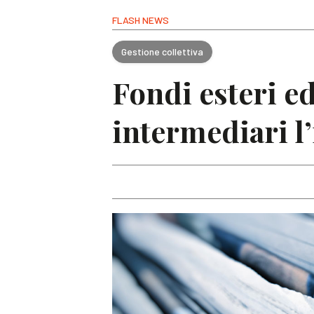
FLASH NEWS
Gestione collettiva
Fondi esteri ed
intermediari l’