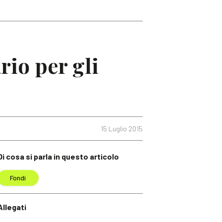
rio per gli
15 Luglio 2015
Di cosa si parla in questo articolo
Fondi
Allegati