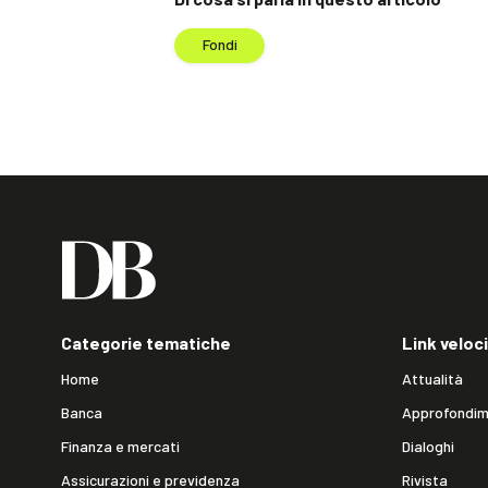
Fondi
Categorie tematiche
Link veloci
Home
Attualità
Banca
Approfondim
Finanza e mercati
Dialoghi
Assicurazioni e previdenza
Rivista