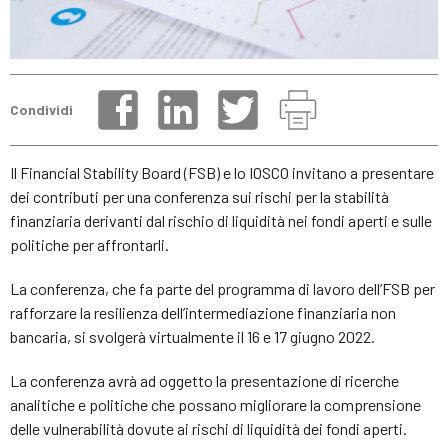
Condividi
Il Financial Stability Board (FSB) e lo IOSCO invitano a presentare
dei contributi per una conferenza sui rischi per la stabilità
finanziaria derivanti dal rischio di liquidità nei fondi aperti e sulle
politiche per affrontarli.
La conferenza, che fa parte del programma di lavoro dell’FSB per
rafforzare la resilienza dell’intermediazione finanziaria non
bancaria, si svolgerà virtualmente il 16 e 17 giugno 2022.
La conferenza avrà ad oggetto la presentazione di ricerche
analitiche e politiche che possano migliorare la comprensione
delle vulnerabilità dovute ai rischi di liquidità dei fondi aperti.