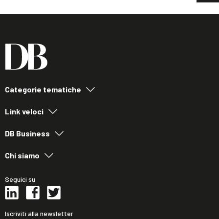
Categorie tematiche
Link veloci
DB Business
Chi siamo
Seguici su
Iscriviti alla newsletter