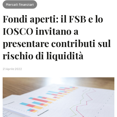
Mercati finanziari
Fondi aperti: il FSB e lo
IOSCO invitano a
presentare contributi sul
rischio di liquidità
21 Aprile 2022