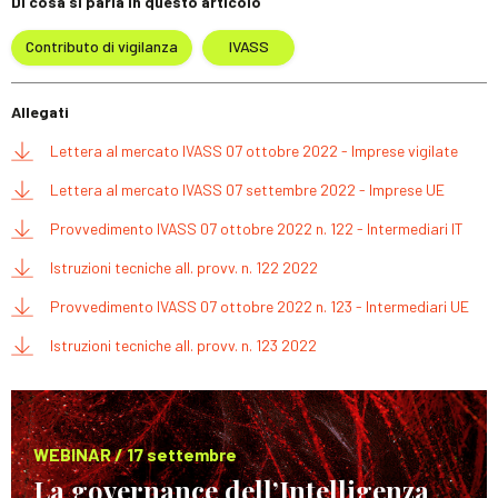
Di cosa si parla in questo articolo
Contributo di vigilanza
IVASS
Allegati
Lettera al mercato IVASS 07 ottobre 2022 - Imprese vigilate
Lettera al mercato IVASS 07 settembre 2022 - Imprese UE
Provvedimento IVASS 07 ottobre 2022 n. 122 - Intermediari IT
Istruzioni tecniche all. provv. n. 122 2022
Provvedimento IVASS 07 ottobre 2022 n. 123 - Intermediari UE
Istruzioni tecniche all. provv. n. 123 2022
WEBINAR / 17 settembre
La governance dell’Intelligenza