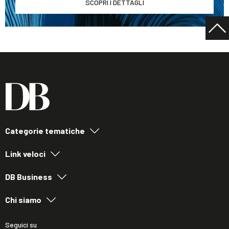
SCOPRI I DETTAGLI
Categorie tematiche
Link veloci
DB Business
Chi siamo
Seguici su