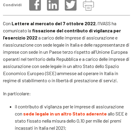
Condividi
Con
Lettere al mercato del 7 ottobre 2022
, l’IVASS ha
comunicato la
fissazione del contributo di vigilanza per
l’esercizio 2022
a carico delle imprese di assicurazione e
riassicurazione con sede legale in Italia e delle rappresentanze di
imprese con sede in un Paese terzo rispetto all’Unione Europea
operanti nel territorio della Repubblica e a carico delle imprese di
assicurazione con sede legale in un altro Stato dello Spazio
Economico Europeo (SEE) ammesse ad operare in Italia in
regime di stabilimento o in libertà di prestazione di servizi.
In particolare:
il contributo di vigilanza per le imprese di assicurazione
con
sede legale in un altro Stato aderente
allo SEE è
stato fissato nella misura dello 0,10 per mille dei premi
incassati in Italia nel 2021;