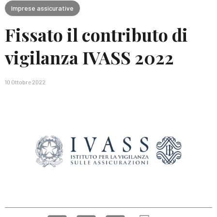
Imprese assicurative
Fissato il contributo di
vigilanza IVASS 2022
10 Ottobre 2022