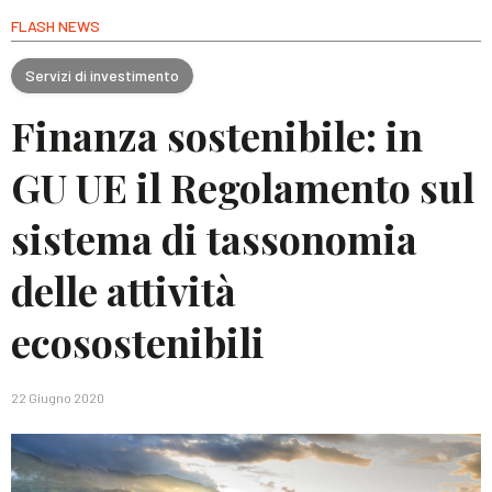
FLASH NEWS
Servizi di investimento
Finanza sostenibile: in
GU UE il Regolamento sul
sistema di tassonomia
delle attività
ecosostenibili
22 Giugno 2020