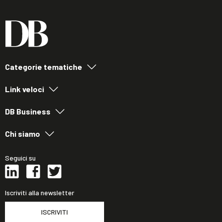
Categorie tematiche
Link veloci
DB Business
Chi siamo
Seguici su
Iscriviti alla newsletter
ISCRIVITI