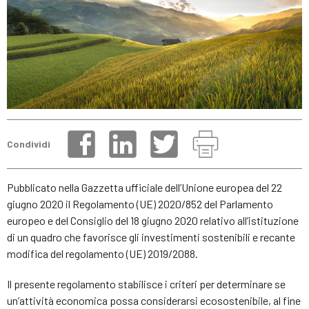
Condividi
Pubblicato nella Gazzetta ufficiale dell’Unione europea del 22
giugno 2020 il Regolamento (UE) 2020/852 del Parlamento
europeo e del Consiglio del 18 giugno 2020 relativo all’istituzione
di un quadro che favorisce gli investimenti sostenibili e recante
modifica del regolamento (UE) 2019/2088.
Il presente regolamento stabilisce i criteri per determinare se
un’attività economica possa considerarsi ecosostenibile, al fine