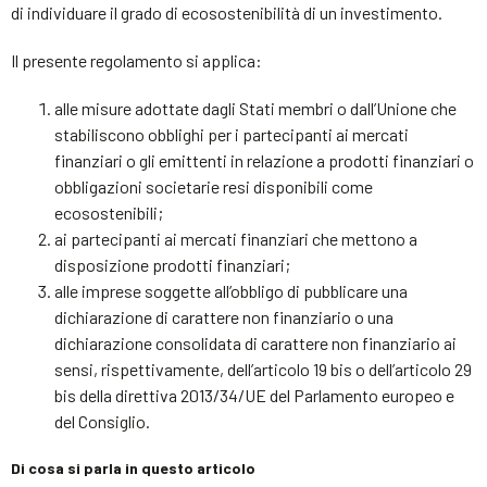
di individuare il grado di ecosostenibilità di un investimento.
Il presente regolamento si applica:
alle misure adottate dagli Stati membri o dall’Unione che
stabiliscono obblighi per i partecipanti ai mercati
finanziari o gli emittenti in relazione a prodotti finanziari o
obbligazioni societarie resi disponibili come
ecosostenibili;
ai partecipanti ai mercati finanziari che mettono a
disposizione prodotti finanziari;
alle imprese soggette all’obbligo di pubblicare una
dichiarazione di carattere non finanziario o una
dichiarazione consolidata di carattere non finanziario ai
sensi, rispettivamente, dell’articolo 19 bis o dell’articolo 29
bis della direttiva 2013/34/UE del Parlamento europeo e
del Consiglio.
Di cosa si parla in questo articolo