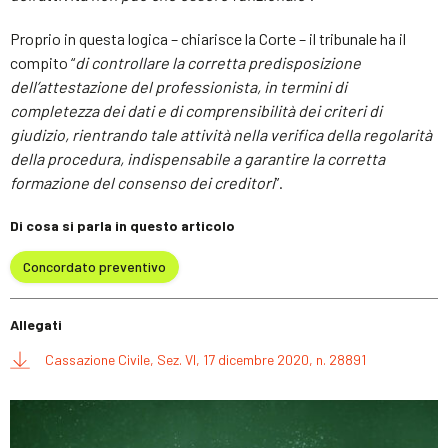
Proprio in questa logica – chiarisce la Corte – il tribunale ha il
compito “
di controllare la corretta predisposizione
dell’attestazione del professionista, in termini di
completezza dei dati e di comprensibilità dei criteri di
giudizio, rientrando tale attività nella verifica della regolarità
della procedura, indispensabile a garantire la corretta
formazione del consenso dei creditori
”.
Di cosa si parla in questo articolo
Concordato preventivo
Allegati
Cassazione Civile, Sez. VI, 17 dicembre 2020, n. 28891