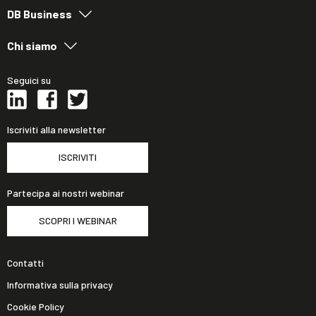
DB Business
Chi siamo
Seguici su
Iscriviti alla newsletter
ISCRIVITI
Partecipa ai nostri webinar
SCOPRI I WEBINAR
Contatti
Informativa sulla privacy
Cookie Policy