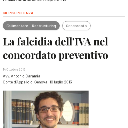
GIURISPRUDENZA
Fallimentare - Restructuring
Concordato
La falcidia dell’IVA nel
concordato preventivo
14 Ottobre 2013
Avv. Antonio Caramia
Corte d’Appello di Genova, 10 luglio 2013