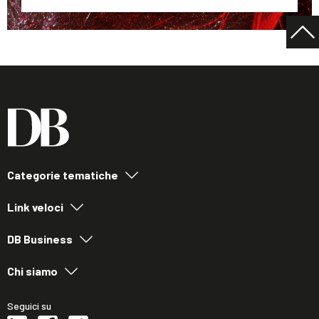
Categorie tematiche
Link veloci
DB Business
Chi siamo
Seguici su