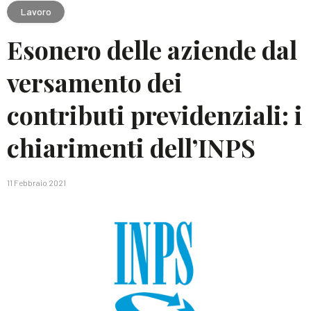
Lavoro
Esonero delle aziende dal
versamento dei
contributi previdenziali: i
chiarimenti dell’INPS
11 Febbraio 2021