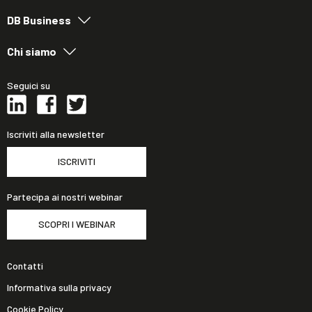
DB Business
Chi siamo
Seguici su
Iscriviti alla newsletter
ISCRIVITI
Partecipa ai nostri webinar
SCOPRI I WEBINAR
Contatti
Informativa sulla privacy
Cookie Policy