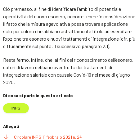
Ciò premesso, al fine di identificare l’ambito di potenziale
operatività del nuovo esonero, occorre tenere in considerazione
il fatto che la misura agevolativa possa trovare applicazione
solo per coloro che abbiano astrattamente titolo ad esercitare
l’opzione tra esonero e nuovi trattamenti di integrazione (cfr. più
diffusamente sul punto, il successivo paragrafo 2.1).
Resta fermo, infine, che, ai fini del riconoscimento dell’esonero, i
datori di lavoro debbano aver fruito dei trattamenti di
integrazione salariale con causale Covid-19 nel mese di giugno
2020.
Di cosa si parla in questo articolo
INPS
Allegati
Circolare INPS 11 febbraio 2021 n. 24