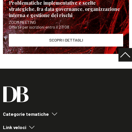
Problematiche implementative e scelte
strategiche, fra data governance, organizzazione
interna e gestione dei rischi
ZOOM MEETING
Offerte per iscrizioni entro il 27/08
SCOPRI I DETTAGLI
Categorie tematiche
Link veloci