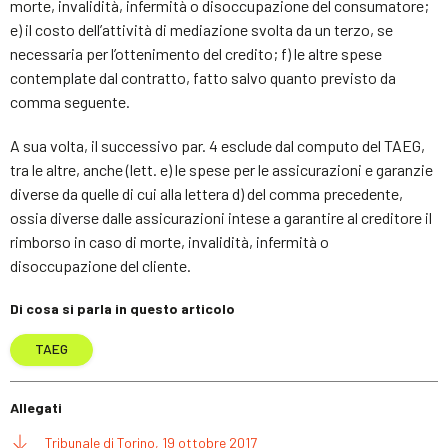
morte, invalidità, infermità o disoccupazione del consumatore;
e) il costo dell’attività di mediazione svolta da un terzo, se
necessaria per l’ottenimento del credito; f) le altre spese
contemplate dal contratto, fatto salvo quanto previsto da
comma seguente.
A sua volta, il successivo par. 4 esclude dal computo del TAEG,
tra le altre, anche (lett. e) le spese per le assicurazioni e garanzie
diverse da quelle di cui alla lettera d) del comma precedente,
ossia diverse dalle assicurazioni intese a garantire al creditore il
rimborso in caso di morte, invalidità, infermità o
disoccupazione del cliente.
Di cosa si parla in questo articolo
TAEG
Allegati
Tribunale di Torino, 19 ottobre 2017