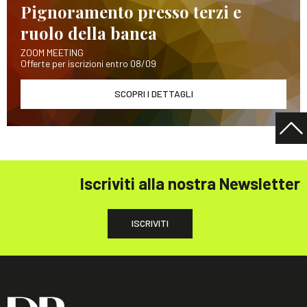
Pignoramento presso terzi e
ruolo della banca
ZOOM MEETING
Offerte per iscrizioni entro 08/09
SCOPRI I DETTAGLI
Iscriviti alla nostra Newsletter
ISCRIVITI