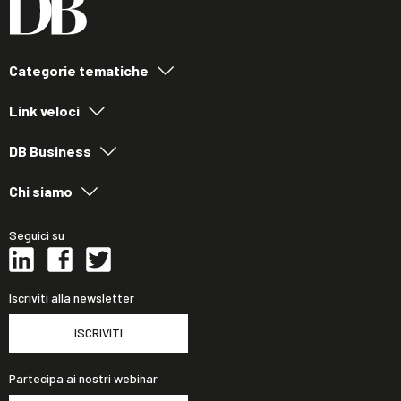
Categorie tematiche
Link veloci
DB Business
Chi siamo
Seguici su
Iscriviti alla newsletter
ISCRIVITI
Partecipa ai nostri webinar