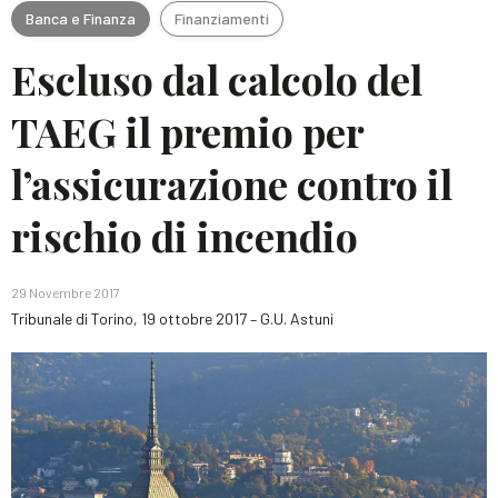
Banca e Finanza
Finanziamenti
Escluso dal calcolo del
TAEG il premio per
l’assicurazione contro il
rischio di incendio
29 Novembre 2017
Tribunale di Torino, 19 ottobre 2017 – G.U. Astuni