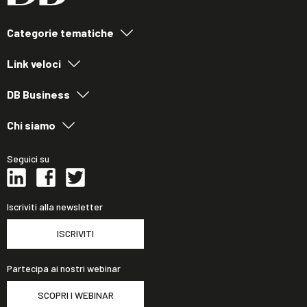
Categorie tematiche
Link veloci
DB Business
Chi siamo
Seguici su
Iscriviti alla newsletter
ISCRIVITI
Partecipa ai nostri webinar
SCOPRI I WEBINAR