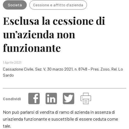
Società
Cessione e affitto d’azienda
Esclusa la cessione di
un’azienda non
funzionante
1 Aprile 2021
Cassazione Civile, Sez. V, 30 marzo 2021, n. 8748 – Pres. Zoso, Rel. Lo
Sardo
Condividi
Non può parlarsi di vendita di ramo di azienda in assenza di
un’azienda funzionante e suscettibile di essere ceduta come
tale.