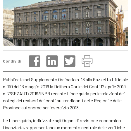
Condividi
Pubblicata nel Supplemento Ordinario n. 18 alla Gazzetta Ufficiale
n. 110 del 13 maggio 2019 la Delibera Corte dei Conti 12 aprile 2019
n. 7/SEZAUT/2019/INPR recante Linee guida per le relazioni dei
collegi dei revisori dei conti sui rendiconti delle Regioni e delle
Province autonome per l’esercizio 2018.
Le Linee guida, indirizzate agli Organi di revisione economico-
finanziaria, rappresentano un momento centrale delle verifiche