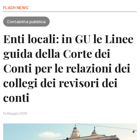
FLASH NEWS
Contabilità pubblica
Enti locali: in GU le Linee
guida della Corte dei
Conti per le relazioni dei
collegi dei revisori dei
conti
14 Maggio 2019