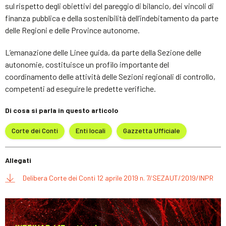
sul rispetto degli obiettivi del pareggio di bilancio, dei vincoli di
finanza pubblica e della sostenibilità dell’indebitamento da parte
delle Regioni e delle Province autonome.
L’emanazione delle Linee guida, da parte della Sezione delle
autonomie, costituisce un profilo importante del
coordinamento delle attività delle Sezioni regionali di controllo,
competenti ad eseguire le predette verifiche.
Di cosa si parla in questo articolo
Corte dei Conti
Enti locali
Gazzetta Ufficiale
Allegati
Delibera Corte dei Conti 12 aprile 2019 n. 7/SEZAUT/2019/INPR