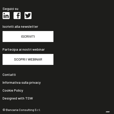
Seguici su
Iscriviti alla newsletter
ISCRIVITI
Partecipa ai nostri webinar
SCOPRI I WEBINAR
Contatti
Informativa sulla privacy
Cookie Policy
Designed with TSW
© Bancaria Consulting S.r.l.