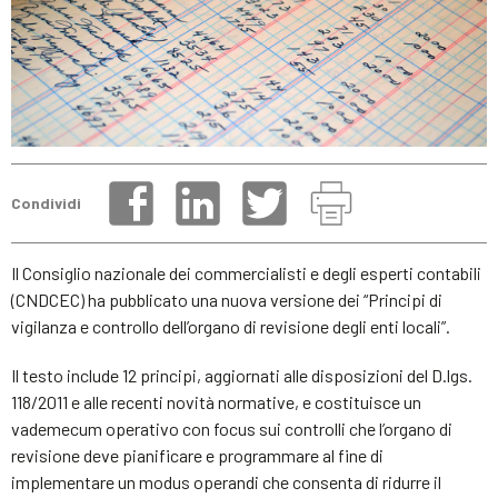
Condividi
Il Consiglio nazionale dei commercialisti e degli esperti contabili
(CNDCEC) ha pubblicato una nuova versione dei “Principi di
vigilanza e controllo dell’organo di revisione degli enti locali”.
Il testo include 12 principi, aggiornati alle disposizioni del D.lgs.
118/2011 e alle recenti novità normative, e costituisce un
vademecum operativo con focus sui controlli che l’organo di
revisione deve pianificare e programmare al fine di
implementare un modus operandi che consenta di ridurre il