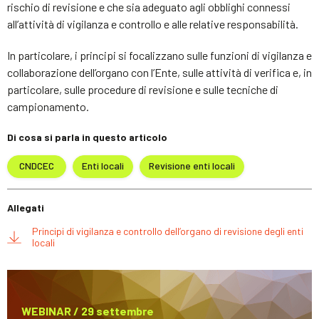
rischio di revisione e che sia adeguato agli obblighi connessi
all’attività di vigilanza e controllo e alle relative responsabilità.
In particolare, i principi si focalizzano sulle funzioni di vigilanza e
collaborazione dell’organo con l’Ente, sulle attività di verifica e, in
particolare, sulle procedure di revisione e sulle tecniche di
campionamento.
Di cosa si parla in questo articolo
CNDCEC
Enti locali
Revisione enti locali
Allegati
Principi di vigilanza e controllo dell’organo di revisione degli enti
locali
WEBINAR / 29 settembre