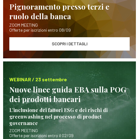
Pignoramento presso terzi e
ruolo della banca
ZOOM MEETING
Offerte per iscrizioni entro 08/09
SCOPRI I DETTAGLI
WEBINAR / 23 settembre
Nuove linee guida EBA sulla POG
dei prodotti bancari
L’inclusione dei fattori ESG e dei rischi di
greenwashing nel processo di product
governance
ZOOM MEETING
Offerte per iscrizioni entro il 02/09