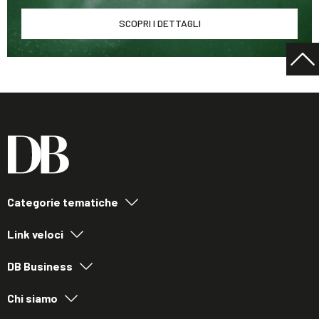
SCOPRI I DETTAGLI
Categorie tematiche
Link veloci
DB Business
Chi siamo