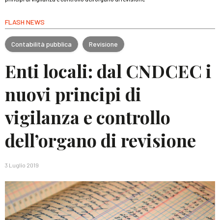
FLASH NEWS
Contabilità pubblica
Revisione
Enti locali: dal CNDCEC i
nuovi principi di
vigilanza e controllo
dell’organo di revisione
3 Luglio 2019