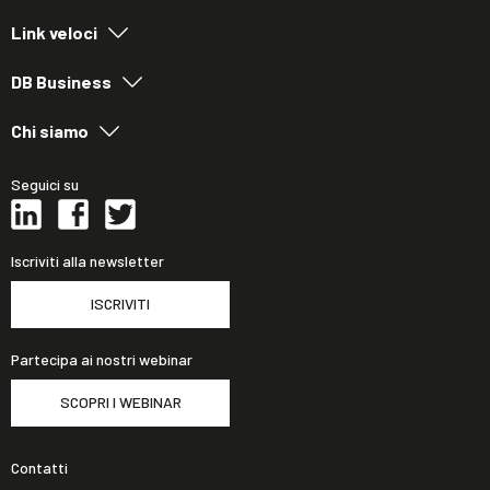
Link veloci
DB Business
Chi siamo
Seguici su
Iscriviti alla newsletter
ISCRIVITI
Partecipa ai nostri webinar
SCOPRI I WEBINAR
Contatti