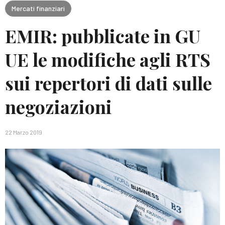
Mercati finanziari
EMIR: pubblicate in GU
UE le modifiche agli RTS
sui repertori di dati sulle
negoziazioni
22 Marzo 2019