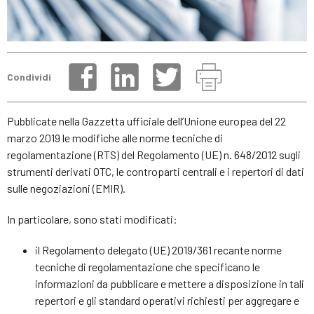
Condividi
Pubblicate nella Gazzetta ufficiale dell’Unione europea del 22
marzo 2019 le modifiche alle norme tecniche di
regolamentazione (RTS) del Regolamento (UE) n. 648/2012 sugli
strumenti derivati OTC, le controparti centrali e i repertori di dati
sulle negoziazioni (EMIR).
In particolare, sono stati modificati:
il Regolamento delegato (UE) 2019/361 recante norme
tecniche di regolamentazione che specificano le
informazioni da pubblicare e mettere a disposizione in tali
repertori e gli standard operativi richiesti per aggregare e