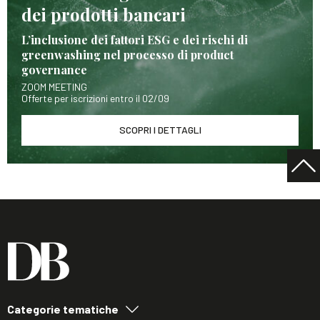
dei prodotti bancari
L’inclusione dei fattori ESG e dei rischi di
greenwashing nel processo di product
governance
ZOOM MEETING
Offerte per iscrizioni entro il 02/09
SCOPRI I DETTAGLI
Categorie tematiche