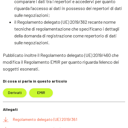
comparare i dati tra i repertori e accedervi per quanto
riguarda l’accesso ai dati in possesso dei repertori di dati
sulle negoziazioni;
il Regolamento delegato (UE) 2019/362 recante norme
tecniche di regolamentazione che specificano i dettagli
della domanda di registrazione come repertorio di dati
sulle negoziazioni.
Pubblicato inoltre il Regolamento delegato (UE) 2019/460 che
modifica il Regolamento EMIR per quanto riguarda l’elenco dei
soggetti esonerati.
Di cosa si parla in questo articolo
Derivati
EMIR
Allegati
Regolamento delegato (UE) 2019/361