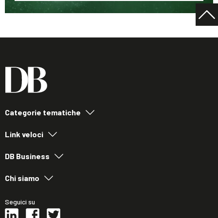
Categorie tematiche
Link veloci
DB Business
Chi siamo
Seguici su