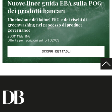
Nuove linee guida EBA sulla POG
dei prodotti bancari
L’inclusione dei fattori ESG e dei rischi di
greenwashing nel processo di product
governance
ZOOM MEETING
Offerte per iscrizioni entro il 02/09
SCOPRI I DETTAGLI