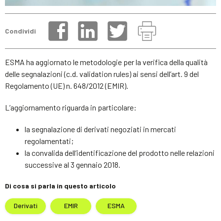
Condividi
ESMA ha aggiornato le metodologie per la verifica della qualità
delle segnalazioni (c.d. validation rules) ai sensi dell’art. 9 del
Regolamento (UE) n. 648/2012 (EMIR).
L’aggiornamento riguarda in particolare:
la segnalazione di derivati negoziati in mercati
regolamentati;
la convalida dell’identificazione del prodotto nelle relazioni
successive al 3 gennaio 2018.
Di cosa si parla in questo articolo
Derivati
EMIR
ESMA