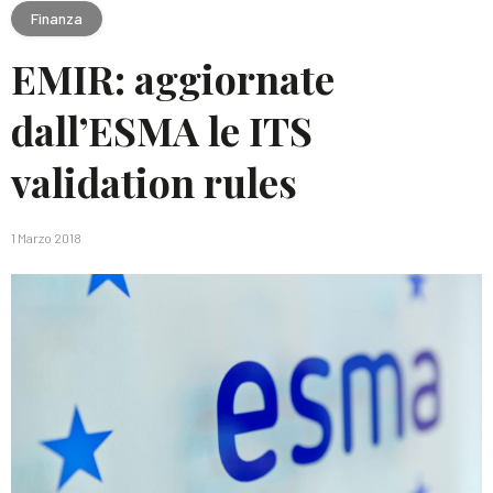
Finanza
EMIR: aggiornate
dall’ESMA le ITS
validation rules
1 Marzo 2018