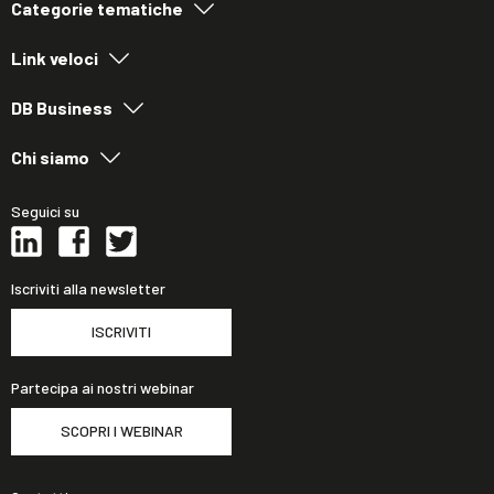
Categorie tematiche
Link veloci
DB Business
Chi siamo
Seguici su
Iscriviti alla newsletter
ISCRIVITI
Partecipa ai nostri webinar
SCOPRI I WEBINAR