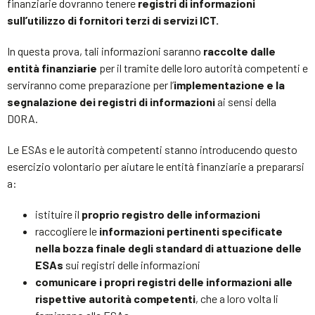
finanziarie dovranno tenere
registri di informazioni
sull’utilizzo di fornitori terzi di servizi ICT.
In questa prova, tali informazioni saranno
raccolte dalle
entità finanziarie
per il tramite delle loro autorità competenti e
serviranno come preparazione per l’
implementazione e la
segnalazione dei registri di informazioni
ai sensi della
DORA.
Le ESAs e le autorità competenti stanno introducendo questo
esercizio volontario per aiutare le entità finanziarie a prepararsi
a:
istituire il
proprio registro delle informazioni
raccogliere le
informazioni pertinenti specificate
nella bozza finale degli standard di attuazione delle
ESAs
sui registri delle informazioni
comunicare i propri registri delle informazioni alle
rispettive autorità competenti
, che a loro volta li