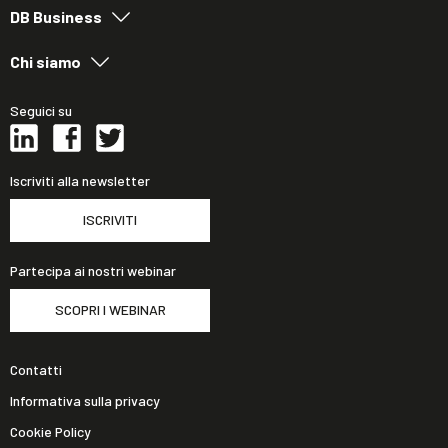
DB Business
Chi siamo
Seguici su
Iscriviti alla newsletter
ISCRIVITI
Partecipa ai nostri webinar
SCOPRI I WEBINAR
Contatti
Informativa sulla privacy
Cookie Policy