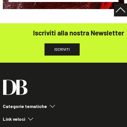
Iscriviti alla nostra Newsletter
ISCRIVITI
Categorie tematiche
Link veloci