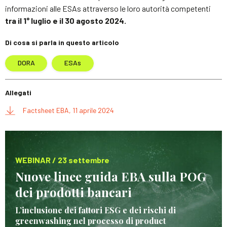
informazioni alle ESAs attraverso le loro autorità competenti
tra il 1° luglio e il 30 agosto 2024.
Di cosa si parla in questo articolo
DORA
ESAs
Allegati
Factsheet EBA, 11 aprile 2024
WEBINAR / 23 settembre
Nuove linee guida EBA sulla POG
dei prodotti bancari
L’inclusione dei fattori ESG e dei rischi di
greenwashing nel processo di product