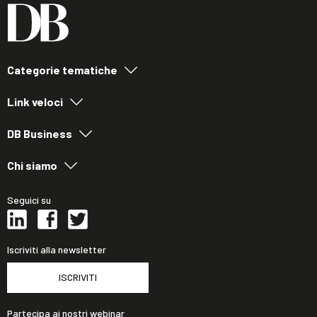
Categorie tematiche
Link veloci
DB Business
Chi siamo
Seguici su
Iscriviti alla newsletter
ISCRIVITI
Partecipa ai nostri webinar