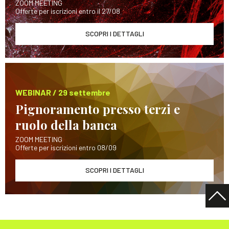
ZOOM MEETING
Offerte per iscrizioni entro il 27/08
SCOPRI I DETTAGLI
WEBINAR / 29 settembre
Pignoramento presso terzi e
ruolo della banca
ZOOM MEETING
Offerte per iscrizioni entro 08/09
SCOPRI I DETTAGLI