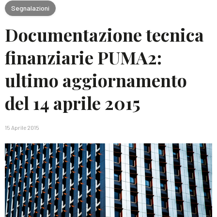
Segnalazioni
Documentazione tecnica
finanziarie PUMA2:
ultimo aggiornamento
del 14 aprile 2015
15 Aprile 2015