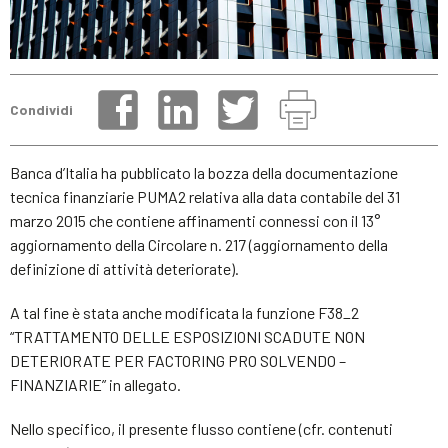
Condividi
Banca d’Italia ha pubblicato la bozza della documentazione
tecnica finanziarie PUMA2 relativa alla data contabile del 31
marzo 2015 che contiene affinamenti connessi con il 13°
aggiornamento della Circolare n. 217 (aggiornamento della
definizione di attività deteriorate).
A tal fine è stata anche modificata la funzione F38_2
“TRATTAMENTO DELLE ESPOSIZIONI SCADUTE NON
DETERIORATE PER FACTORING PRO SOLVENDO –
FINANZIARIE” in allegato.
Nello specifico, il presente flusso contiene (cfr. contenuti