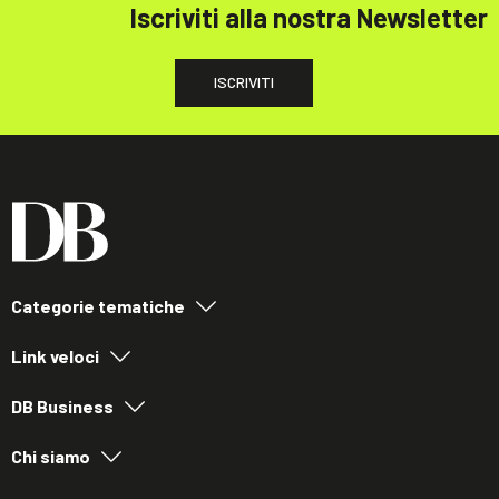
Iscriviti alla nostra Newsletter
ISCRIVITI
Categorie tematiche
Link veloci
DB Business
Chi siamo