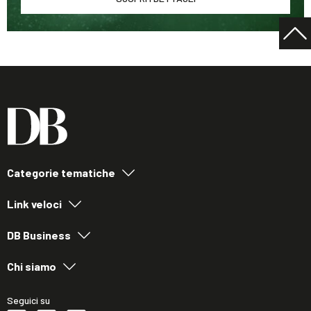
Categorie tematiche
Link veloci
DB Business
Chi siamo
Seguici su