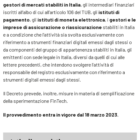
gestori di mercati stabiliti in Italia
, gli intermediari finanziari
iscritti all’albo di cui all’articolo 106 del TUB, gli
istituti di
pagamento
, gli
istituti di moneta elettronica
, i
gestori e le
imprese di assicurazione o riassicurazione
stabiliti in Italia
e a condizione che l’attività sia svolta esclusivamente con
riferimento a strumenti finanziari digitali emessi dagli stessi o
da componenti del gruppo di appartenenza stabiliti in Italia, gli
emittenti con sede legale in Italia, diversi da quelli di cui alle
lettere precedenti, che intendono svolgere l’attività di
responsabile del registro esclusivamente con riferimento a
strumenti digitali emessi dagli stessi.
Il Decreto prevede, inoltre, misure in materia di semplificazione
della sperimentazione FinTech.
Il provvedimento entra in vigore dal 18 marzo 2023.