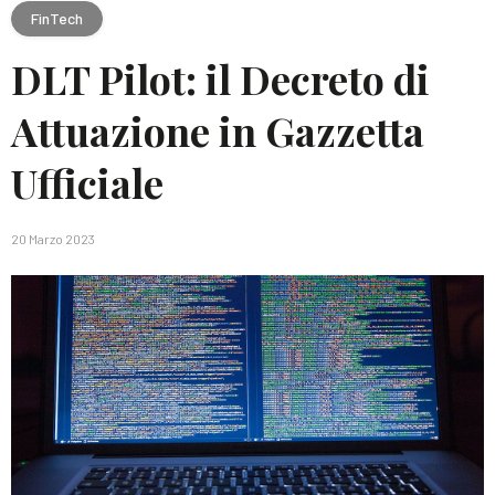
FinTech
DLT Pilot: il Decreto di
Attuazione in Gazzetta
Ufficiale
20 Marzo 2023