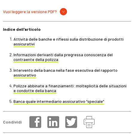
Vuoi leggere la versione PDF?
Indice dell'articolo
Attività delle banche e riflessi sulla distribuzione di prodotti
assicurativi
Informazioni derivanti dalla pregressa conoscenza del
contraente della polizza
Intervento della banca nella fase esecutiva del rapporto
assicurativo
Polizze abbinate a finanziamenti: molteplicità delle situazioni
e condotte della banca
Banca quale intermediario assicurativo “speciale”
Condividi