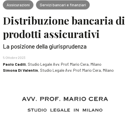
Assicurazioni
Servizi bancari e finanziari
Distribuzione bancaria di
prodotti assicurativi
La posizione della giurisprudenza
5 Ottobre 2023
Paolo Cadili
, Studio Legale Avv. Prof. Mario Cera, Milano
Simona Di Valentin
, Studio Legale Avv. Prof. Mario Cera, Milano