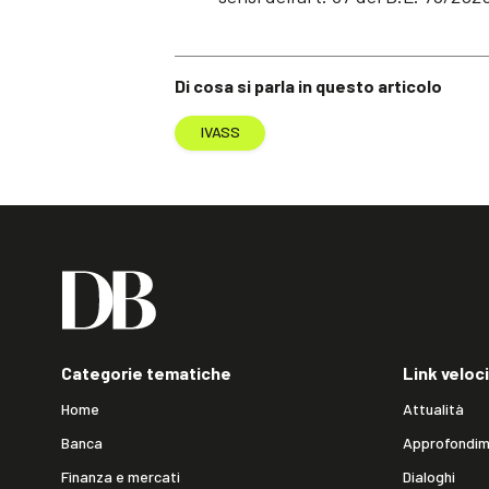
Di cosa si parla in questo articolo
IVASS
Categorie tematiche
Link veloci
Home
Attualità
Banca
Approfondim
Finanza e mercati
Dialoghi