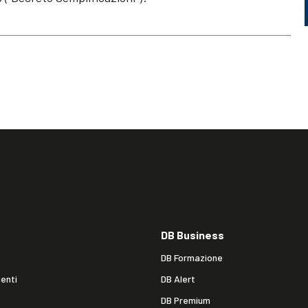
DB Business
DB Formazione
enti
DB Alert
DB Premium