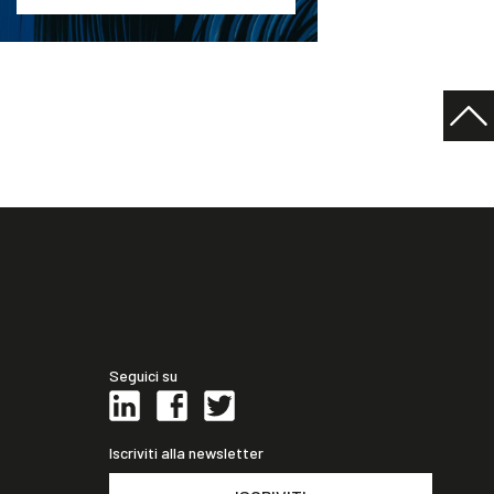
Seguici su
Iscriviti alla newsletter