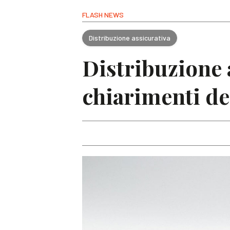
FLASH NEWS
Distribuzione assicurativa
Distribuzione a
chiarimenti de