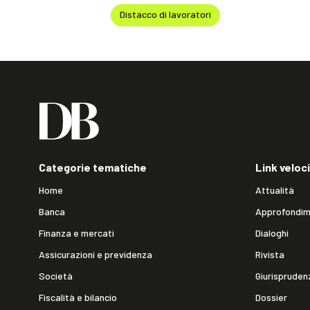
Distacco di lavoratori
Categorie tematiche
Link veloci
Home
Attualità
Banca
Approfondim
Finanza e mercati
Dialoghi
Assicurazioni e previdenza
Rivista
Società
Giurispruden
Fiscalità e bilancio
Dossier