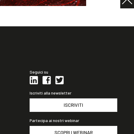
Seguici su
Iscriviti alla newsletter
ISCRIVITI
Partecipa ai nostri webinar
SCOPRI I WEBINAR