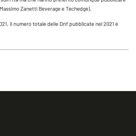
, Massimo Zanetti Beverage e Techedge).
21, il numero totale delle Dnf pubblicate nel 2021 è