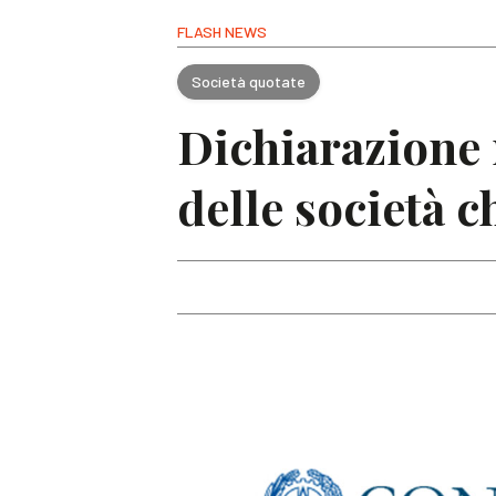
FLASH NEWS
Società quotate
Dichiarazione 
delle società c