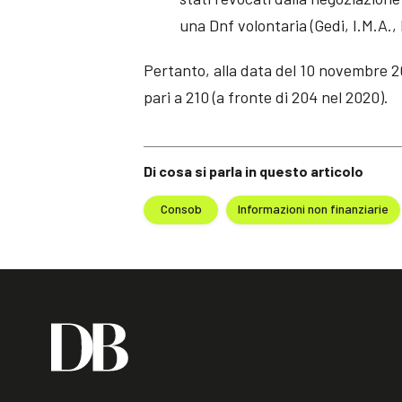
una Dnf volontaria (Gedi, I.M.A.
Pertanto, alla data del 10 novembre 20
pari a 210 (a fronte di 204 nel 2020).
Di cosa si parla in questo articolo
Consob
Informazioni non finanziarie