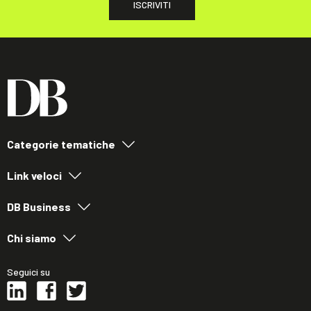
ISCRIVITI
Categorie tematiche
Link veloci
DB Business
Chi siamo
Seguici su