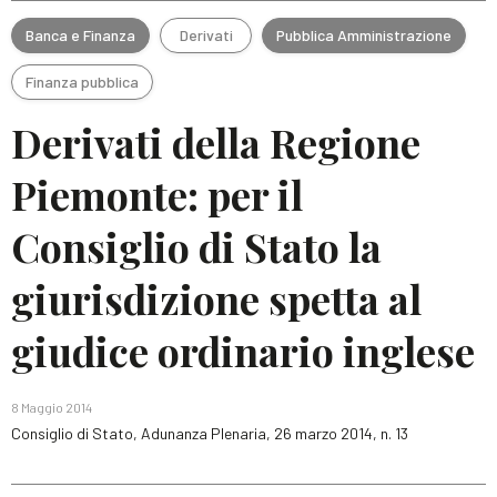
Banca e Finanza
Derivati
Pubblica Amministrazione
Finanza pubblica
Derivati della Regione
Piemonte: per il
Consiglio di Stato la
giurisdizione spetta al
giudice ordinario inglese
8 Maggio 2014
Consiglio di Stato, Adunanza Plenaria, 26 marzo 2014, n. 13