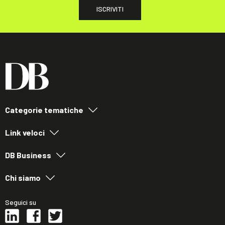
ISCRIVITI
Categorie tematiche
Link veloci
DB Business
Chi siamo
Seguici su