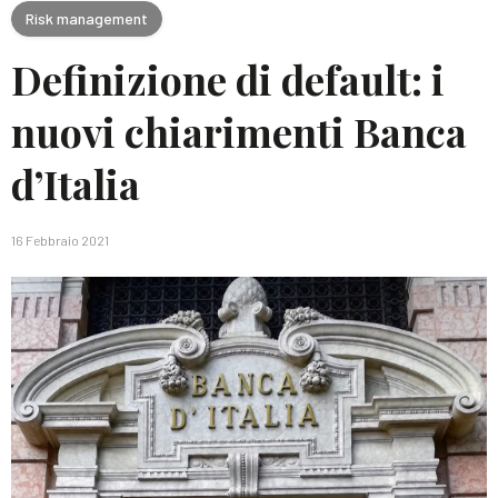
Risk management
Definizione di default: i
nuovi chiarimenti Banca
d’Italia
16 Febbraio 2021