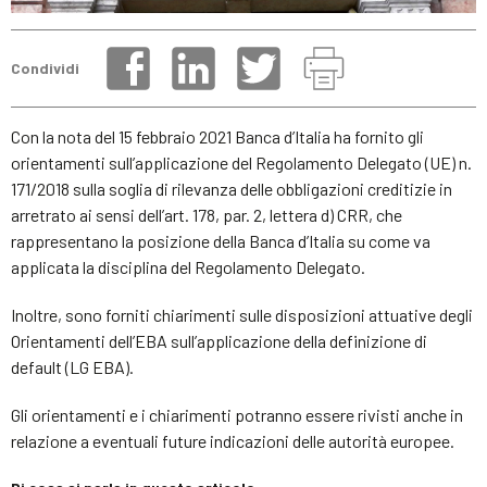
Condividi
Con la nota del 15 febbraio 2021 Banca d’Italia ha fornito gli
orientamenti sull’applicazione del Regolamento Delegato (UE) n.
171/2018 sulla soglia di rilevanza delle obbligazioni creditizie in
arretrato ai sensi dell’art. 178, par. 2, lettera d) CRR, che
rappresentano la posizione della Banca d’Italia su come va
applicata la disciplina del Regolamento Delegato.
Inoltre, sono forniti chiarimenti sulle disposizioni attuative degli
Orientamenti dell’EBA sull’applicazione della definizione di
default (LG EBA).
Gli orientamenti e i chiarimenti potranno essere rivisti anche in
relazione a eventuali future indicazioni delle autorità europee.