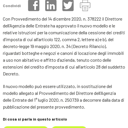
Condividi
Con Provvedimento del 14 dicembre 2020, n. 378222 il Direttore
dell’Agenzia delle Entrate ha approvato il nuovo modello e le
relative istruzioni per la comunicazione della cessione dei crediti
d’imposta di cui all’articolo 122, comma 2, lettere a) e b), del
decreto-legge 19 maggio 2020, n. 34 (Decreto Rilancio),
riguardati botteghe e negozi e canoni di locazione degli immobili
a uso non abitativo e affitto d’azienda, tenuto conto delle
estensioni del credito d’imposta di cui all’articolo 28 del suddetto
Decreto.
Il nuovo modello può essere utilizzato, in sostituzione del
modello allegato al Provvedimento del Direttore dell’Agenzia
delle Entrate del 1° luglio 2020, n. 250739 a decorrere dalla data di
pubblicazione del presente provvedimento.
Di cosa si parla in questo articolo