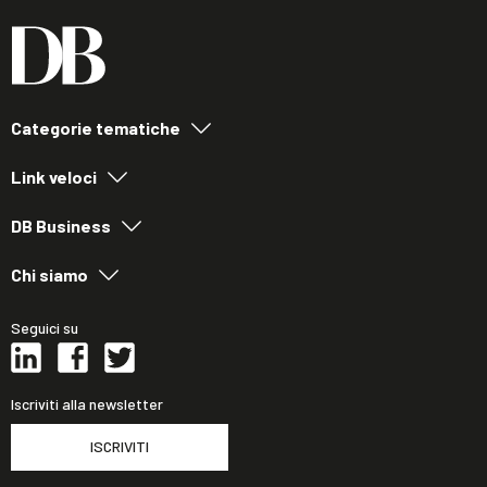
Categorie tematiche
Link veloci
DB Business
Chi siamo
Seguici su
Iscriviti alla newsletter
ISCRIVITI