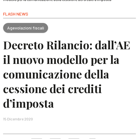
FLASH NEWS
Agevolazioni fiscali
Decreto Rilancio: dall’AE
il nuovo modello per la
comunicazione della
cessione dei crediti
d’imposta
15 Dicembre 2020