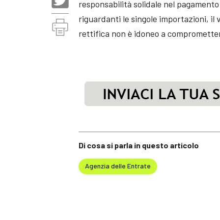
responsabilità solidale nel pagamento
riguardanti le singole importazioni, il
rettifica non è idoneo a compromettere
Di cosa si parla in questo articolo
Agenzia delle Entrate