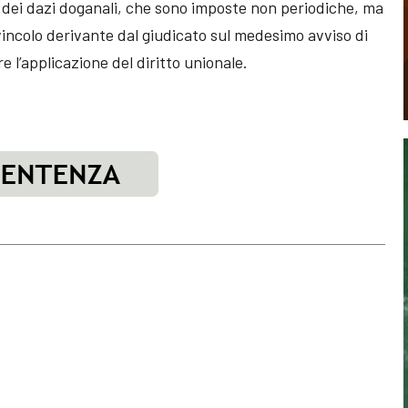
 dei dazi doganali, che sono imposte non periodiche, ma
 vincolo derivante dal giudicato sul medesimo avviso di
 l’applicazione del diritto unionale.