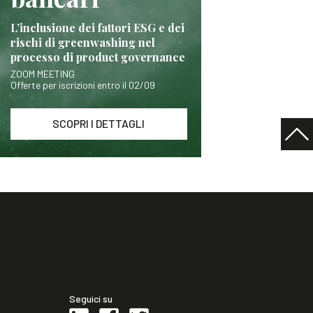
L’inclusione dei fattori ESG e dei
rischi di greenwashing nel
processo di product governance
ZOOM MEETING
Offerte per iscrizioni entro il 02/09
SCOPRI I DETTAGLI
Seguici su