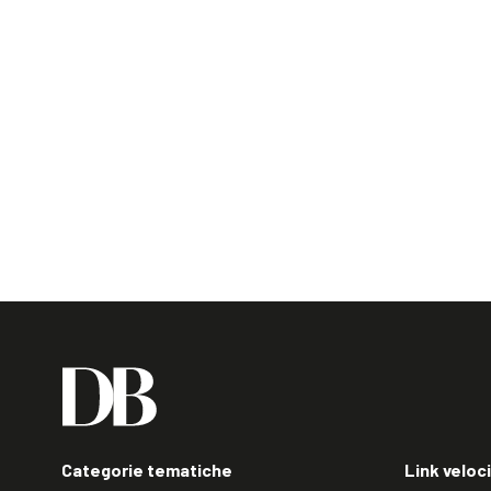
Categorie tematiche
Link veloci