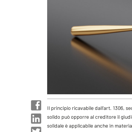
Il principio ricavabile dall’art. 1306, 
solido può opporre al creditore il giu
solidale è applicabile anche in materia