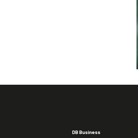
DB Business