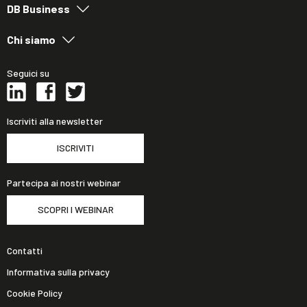
DB Business
Chi siamo
Seguici su
Iscriviti alla newsletter
ISCRIVITI
Partecipa ai nostri webinar
SCOPRI I WEBINAR
Contatti
Informativa sulla privacy
Cookie Policy