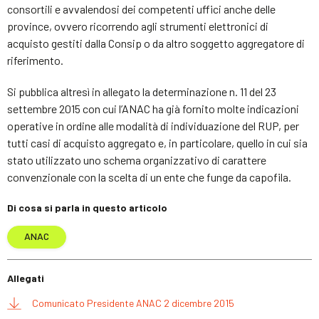
consortili e avvalendosi dei competenti uffici anche delle
province, ovvero ricorrendo agli strumenti elettronici di
acquisto gestiti dalla Consip o da altro soggetto aggregatore di
riferimento.
Si pubblica altresì in allegato la determinazione n. 11 del 23
settembre 2015 con cui l’ANAC ha già fornito molte indicazioni
operative in ordine alle modalità di individuazione del RUP, per
tutti casi di acquisto aggregato e, in particolare, quello in cui sia
stato utilizzato uno schema organizzativo di carattere
convenzionale con la scelta di un ente che funge da capofila.
Di cosa si parla in questo articolo
ANAC
Allegati
Comunicato Presidente ANAC 2 dicembre 2015