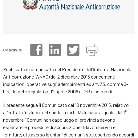
Condividi
Pubblicato il comunicato del Presidente dell’Autorità Nazionale
Anticorruzione (ANAC) del 2 dicembre 2015 concernenti
indicazioni operative sugli adempimenti ex art. 33, comma 3-
bis, decreto legislativo 12 aprile 2006 n. 163 e ss.mm.ii..
Il presente segue il Comunicato del 10 novembre 2015, relativo
all’entrata in vigore del suddetto art. 33, in base al quale, dal 1°
novembre i Comuni non capoluogo di provincia devono
espletare le procedure di acquisizione di lavori servizi e
forniture, attraverso le unioni di comuni, sottoscrivendo accordi