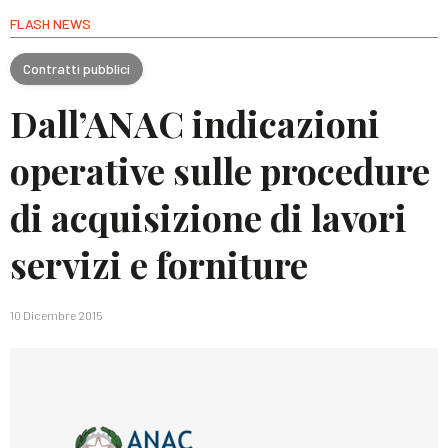
FLASH NEWS
Contratti pubblici
Dall’ANAC indicazioni
operative sulle procedure
di acquisizione di lavori
servizi e forniture
10 Dicembre 2015