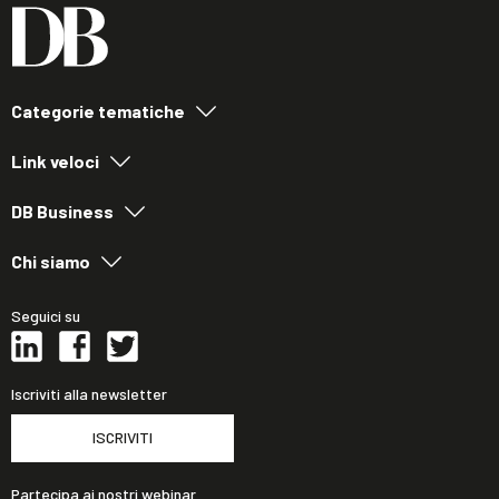
Categorie tematiche
Link veloci
DB Business
Chi siamo
Seguici su
Iscriviti alla newsletter
ISCRIVITI
Partecipa ai nostri webinar