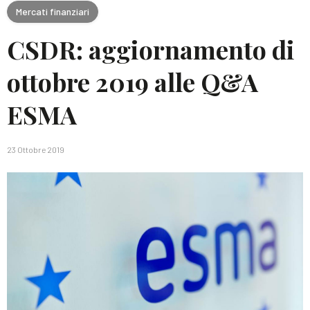
Mercati finanziari
CSDR: aggiornamento di
ottobre 2019 alle Q&A
ESMA
23 Ottobre 2019