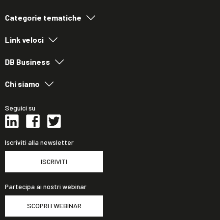
Categorie tematiche
Link veloci
DB Business
Chi siamo
Seguici su
Iscriviti alla newsletter
ISCRIVITI
Partecipa ai nostri webinar
SCOPRI I WEBINAR