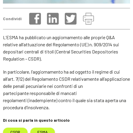
Condividi
L’ESMA ha pubblicato un aggiornamento alle proprie Q&A
relative all’attuazione del Regolamento (UE) n. 909/2014 sui
depositari centrali di titoli (Central Securities Depositories
Regulation – CSDR).
In particolare, l’aggiornamento ha ad oggetto il regime di cui
all’art. 7(12) del Regolamento CSDR relativamente all’applicazione
delle penali pecuniarie nei confronti di un
partecipante responsabile di mancati
regolamenti (inadempiente) contro il quale sia stata aperta una
procedura d’insolvenza.
Di cosa si parla in questo articolo
CSDR
ESMA