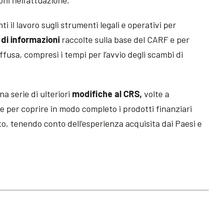
i il lavoro sugli strumenti legali e operativi per
 di informazioni
raccolte sulla base del CARF e per
ffusa, compresi i tempi per l’avvio degli scambi di
a serie di ulteriori
modifiche al CRS,
volte a
e per coprire in modo completo i prodotti finanziari
nto, tenendo conto dell’esperienza acquisita dai Paesi e