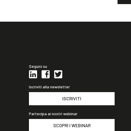
Seguici su
Iscriviti alla newsletter
ISCRIVITI
Partecipa ai nostri webinar
SCOPRI I WEBINAR