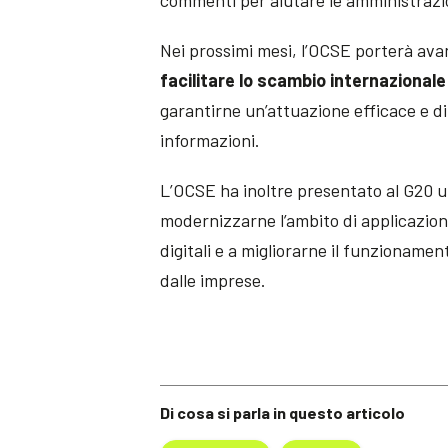
Nei prossimi mesi, l’OCSE porterà avant
facilitare lo scambio internazionale
garantirne un’attuazione efficace e di
informazioni.
L’OCSE ha inoltre presentato al G20 un
modernizzarne l’ambito di applicazion
digitali e a migliorarne il funzioname
dalle imprese.
Di cosa si parla in questo articolo