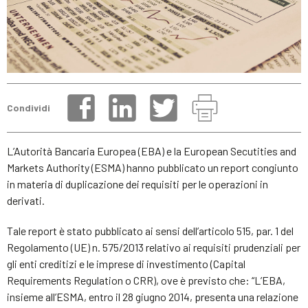
Condividi
L’Autorità Bancaria Europea (EBA) e la European Secutities and
Markets Authority (ESMA) hanno pubblicato un report congiunto
in materia di duplicazione dei requisiti per le operazioni in
derivati.
Tale report è stato pubblicato ai sensi dell’articolo 515, par. 1 del
Regolamento (UE) n. 575/2013 relativo ai requisiti prudenziali per
gli enti creditizi e le imprese di investimento (Capital
Requirements Regulation o CRR), ove è previsto che: “L’EBA,
insieme all’ESMA, entro il 28 giugno 2014, presenta una relazione