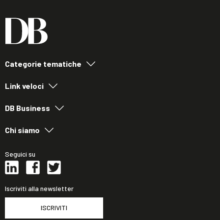
Categorie tematiche
Link veloci
DB Business
Chi siamo
Seguici su
Iscriviti alla newsletter
ISCRIVITI