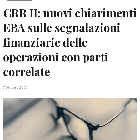
CRR II: nuovi chiarimenti
EBA sulle segnalazioni
finanziarie delle
operazioni con parti
correlate
7 Ottobre 2020