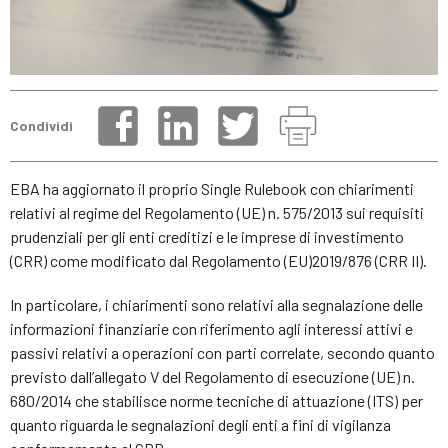
Condividi
EBA ha aggiornato il proprio Single Rulebook con chiarimenti
relativi al regime del Regolamento (UE) n. 575/2013 sui requisiti
prudenziali per gli enti creditizi e le imprese di investimento
(CRR) come modificato dal Regolamento (EU)2019/876 (CRR II).
In particolare, i chiarimenti sono relativi alla segnalazione delle
informazioni finanziarie con riferimento agli interessi attivi e
passivi relativi a operazioni con parti correlate, secondo quanto
previsto dall’allegato V del Regolamento di esecuzione (UE) n.
680/2014 che stabilisce norme tecniche di attuazione (ITS) per
quanto riguarda le segnalazioni degli enti a fini di vigilanza