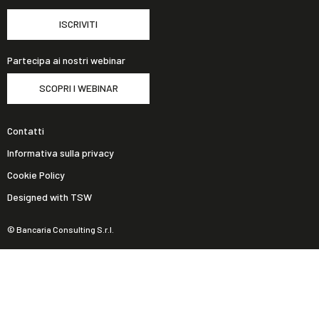
ISCRIVITI
Partecipa ai nostri webinar
SCOPRI I WEBINAR
Contatti
Informativa sulla privacy
Cookie Policy
Designed with TSW
© Bancaria Consulting S.r.l.