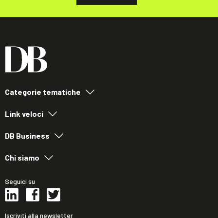
Categorie tematiche
Link veloci
DB Business
Chi siamo
Seguici su
Iscriviti alla newsletter