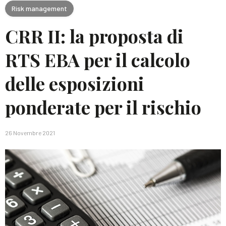
Risk management
CRR II: la proposta di
RTS EBA per il calcolo
delle esposizioni
ponderate per il rischio
26 Novembre 2021