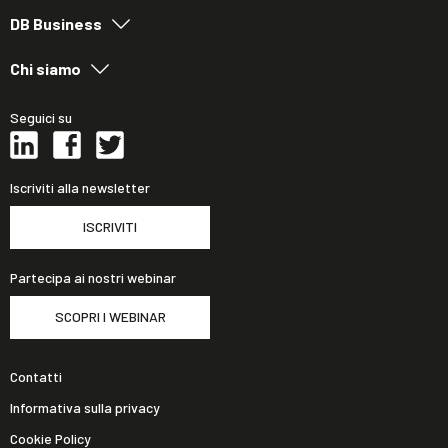
DB Business
Chi siamo
Seguici su
Iscriviti alla newsletter
ISCRIVITI
Partecipa ai nostri webinar
SCOPRI I WEBINAR
Contatti
Informativa sulla privacy
Cookie Policy