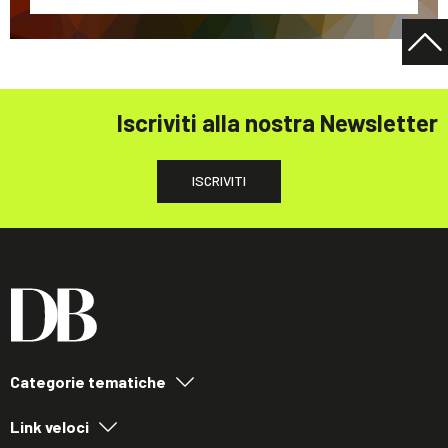
Iscriviti alla nostra Newsletter
ISCRIVITI
Categorie tematiche
Link veloci