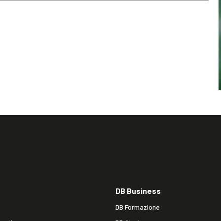
DB Business
DB Formazione