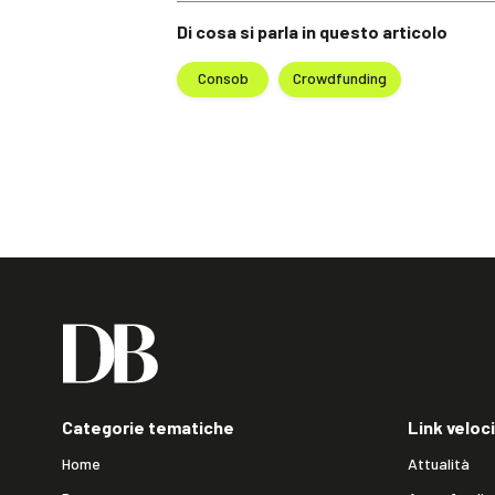
Di cosa si parla in questo articolo
Consob
Crowdfunding
Categorie tematiche
Link veloci
Home
Attualità