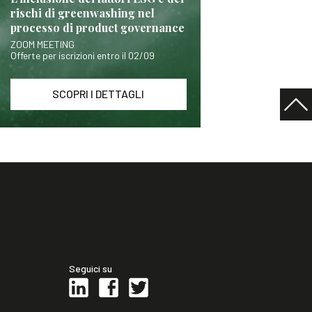
rischi di greenwashing nel
processo di product governance
ZOOM MEETING
Offerte per iscrizioni entro il 02/09
SCOPRI I DETTAGLI
Seguici su